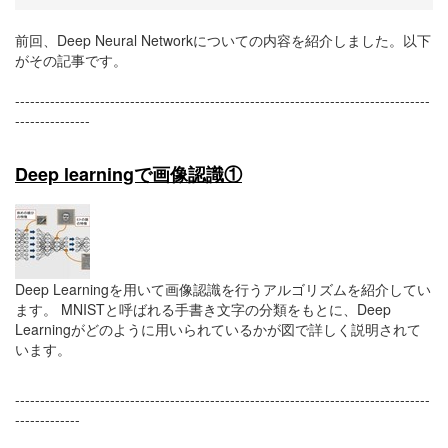
前回、Deep Neural Networkについての内容を紹介しました。以下
がその記事です。
-----------------------------------------------------------------------------------
---------------
Deep learningで画像認識①
Deep Learningを用いて画像認識を行うアルゴリズムを紹介してい
ます。 MNISTと呼ばれる手書き文字の分類をもとに、Deep
Learningがどのように用いられているかが図で詳しく説明されて
います。
-----------------------------------------------------------------------------------
-------------