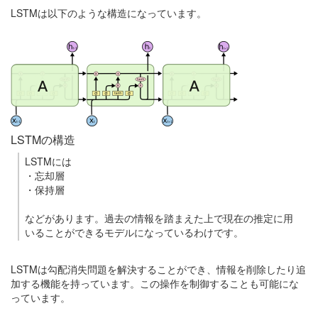
LSTMは以下のような構造になっています。
LSTMの構造
LSTMには
・忘却層
・保持層
などがあります。過去の情報を踏まえた上で現在の推定に用
いることができるモデルになっているわけです。
LSTMは勾配消失問題を解決することができ、情報を削除したり追
加する機能を持っています。この操作を制御することも可能にな
っています。