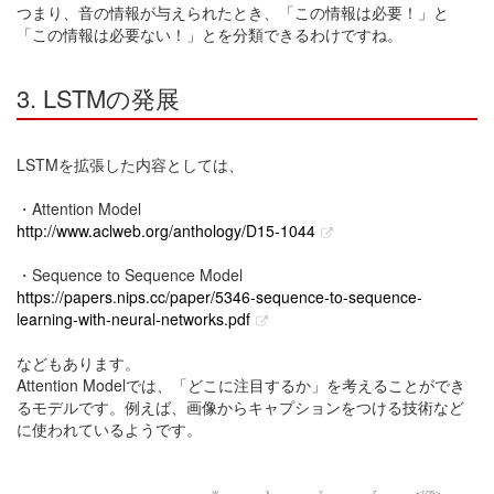
つまり、音の情報が与えられたとき、「この情報は必要！」と
「この情報は必要ない！」とを分類できるわけですね。
3. LSTMの発展
LSTMを拡張した内容としては、
・Attention Model
http://www.aclweb.org/anthology/D15-1044
・Sequence to Sequence Model
https://papers.nips.cc/paper/5346-sequence-to-sequence-
learning-with-neural-networks.pdf
などもあります。
Attention Modelでは、「どこに注目するか」を考えることができ
るモデルです。例えば、画像からキャプションをつける技術など
に使われているようです。