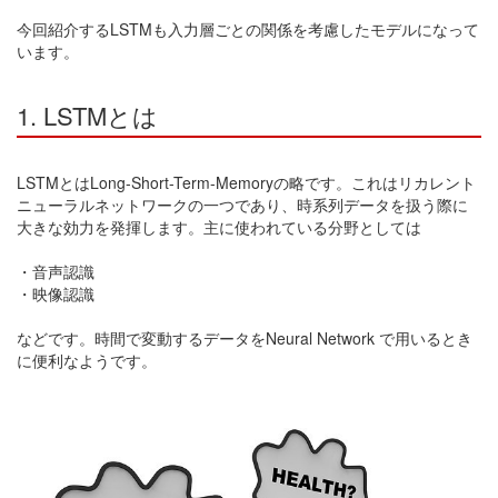
今回紹介するLSTMも入力層ごとの関係を考慮したモデルになって
います。
1. LSTMとは
LSTMとはLong-Short-Term-Memoryの略です。これはリカレント
ニューラルネットワークの一つであり、時系列データを扱う際に
大きな効力を発揮します。主に使われている分野としては
・音声認識
・映像認識
などです。時間で変動するデータをNeural Network で用いるとき
に便利なようです。