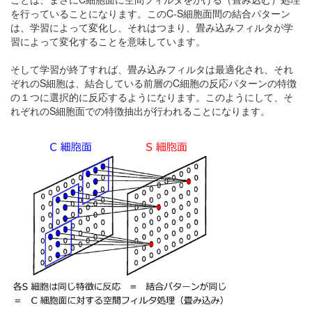
を行っていることになります。このC-S細胞面間の結合パターン
は、学習によって変化し、それはつまり、畳み込みフィルタが学
習によって変化することを意味しています。
そして学習が終了すれば、畳み込みフィルタは最適化され、それ
ぞれのS細胞は、結合している前層のC細胞の反応パターンの特徴
の１つに選択的に反応するようになります。このようにして、そ
れぞれのS細胞面での特徴抽出が行われることになります。