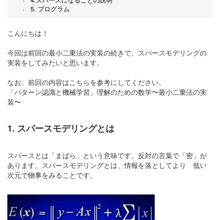
5. プログラム
こんにちは！
今回は前回の最小二乗法の実装の続きで、スパースモデリングの
実装をしてみたいと思います。
なお、前回の内容はこちらを参考にしてください。
「パターン認識と機械学習」理解のための数学〜最小二乗法の実
装〜
1. スパースモデリングとは
スパースとは「まばら」という意味です。反対の言葉で「密」が
あります。スパースモデリングとは、情報を落としてより 低い
次元で物事をみることです。