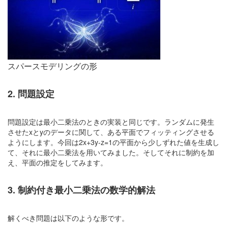
スパースモデリングの形
2. 問題設定
問題設定は最小二乗法のときの実装と同じです。ランダムに発生
させたxとyのデータに関して、ある平面でフィッティングさせる
ようにします。今回は2x+3y-z=1の平面から少しずれた値を生成し
て、それに最小二乗法を用いてみました。そしてそれに制約を加
え、平面の推定をしてみます。
3. 制約付き最小二乗法の数学的解法
解くべき問題は以下のような形です。