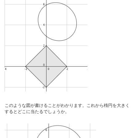
このような図が書けることがわかります。これから楕円を大きく
するとどこに当たるでしょうか。