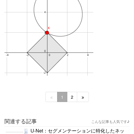
1
2
関連する記事
こんな記事も人気です♪
U-Net：セグメンテーションに特化したネッ