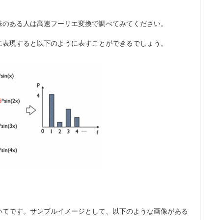
味のある人は高速フーリエ変換で調べてみてください。
に表現すると以下のように表すことができるでしょう。
いてです。サンプルイメージとして、以下のような画像がある