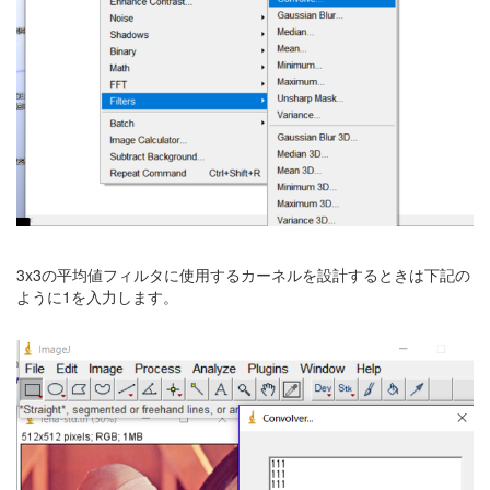
3x3の平均値フィルタに使用するカーネルを設計するときは下記の
ように1を入力します。