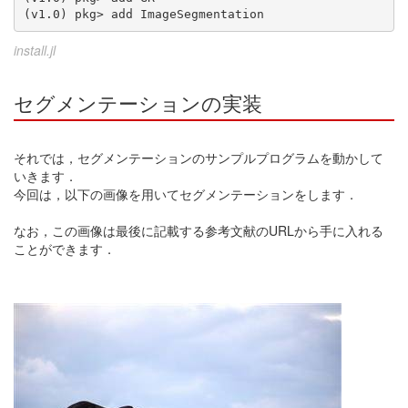
install.jl
セグメンテーションの実装
それでは，セグメンテーションのサンプルプログラムを動かして
いきます．
今回は，以下の画像を用いてセグメンテーションをします．
なお，この画像は最後に記載する参考文献のURLから手に入れる
ことができます．