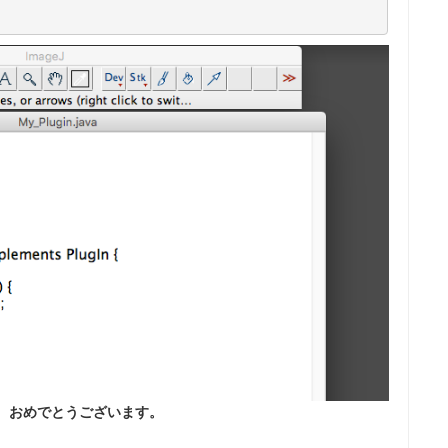
。
おめでとうございます。