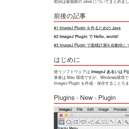
前回は最低限の Java についてまとめました
前後の記事
#1 ImageJ Plugin を作るための Java
#2 ImageJ Plugin で Hello, world!
#3 ImageJ Plugin で面積計測を自動化
はじめに
使うソフトウェアは
ImageJ あるいは Fi
筆者は Mac 環境ですが、Windows環
ImageJ Plugin を作成・保存するこ
Plugins - New - Plugin