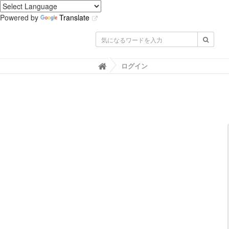
Powered by
Translate
IMACEL Academy -人工知能・画像
ログイン
