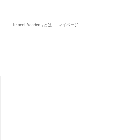
Imacel Academyとは
マイページ