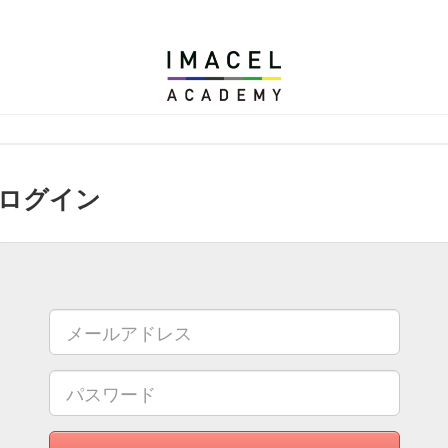
解析の技術応用に向けて-| エルピクセル株式会社
ログイン